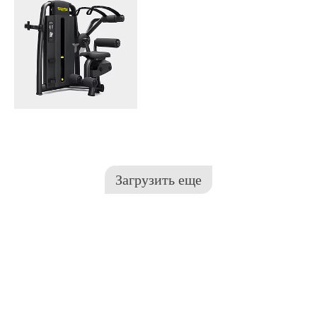
Загрузить еще