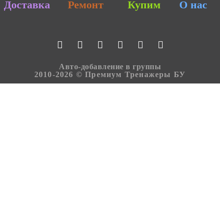
Доставка
Ремонт
Купим
О нас
Авто-добавление в группы
2010-2026 © Премиум Тренажеры БУ