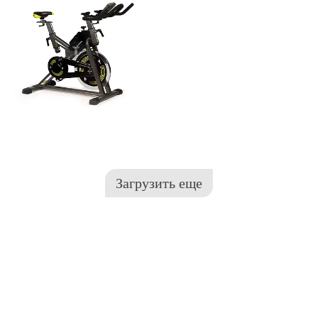
Загрузить еще