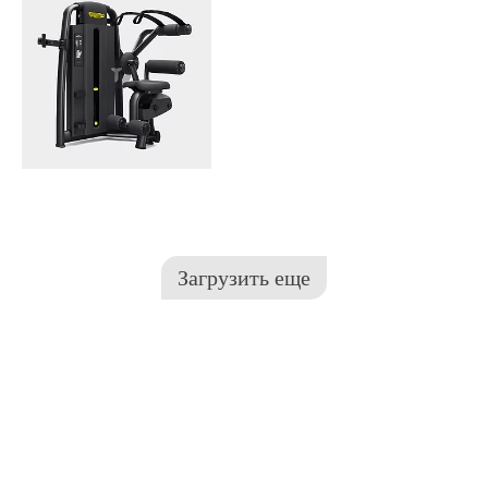
Загрузить еще